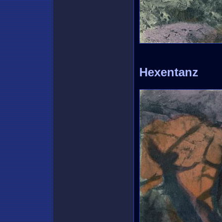
Hexentanz