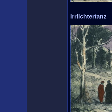
Irrlichtertanz