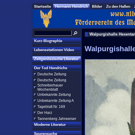
Walpurgishalle Hexenta
Walpurgishall
Deutsche Zeitung
Deutsche Zeitung
Schreiberhauer
Wochenblatt
Unbekannte Zeitung
Unbekannte Zeitung A
Tageblatt Nr. 169
Der Harz
Tannenberg Jahrweiser