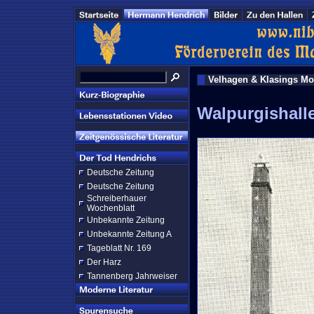
Velhagen & Klasings Mo
Walpurgishall
Deutsche Zeitung
Deutsche Zeitung
Schreiberhauer
Wochenblatt
Unbekannte Zeitung
Unbekannte Zeitung A
Tageblatt Nr. 169
Der Harz
Tannenberg Jahrweiser