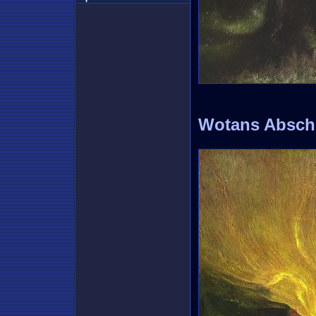
Wotans Absch