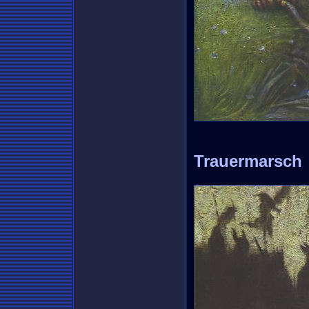
Trauermarsch