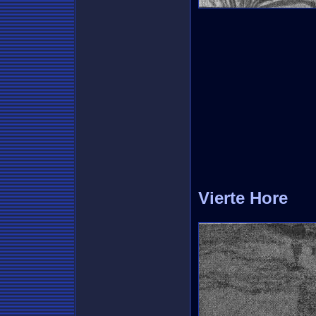
Vierte Hore