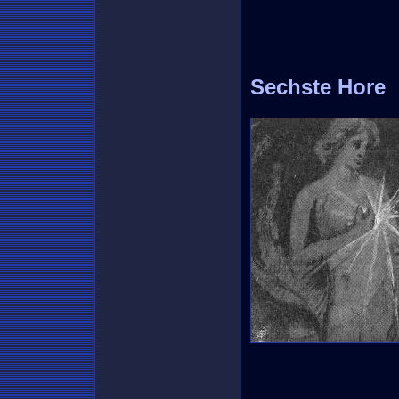
Sechste Hore