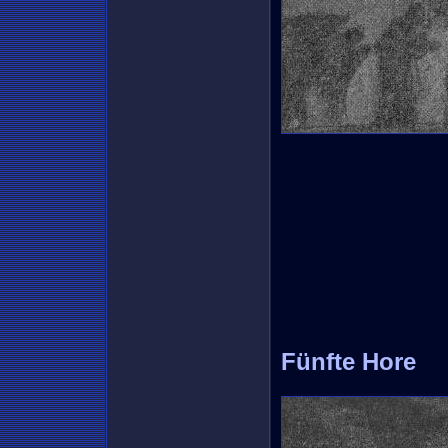
Fünfte Hore