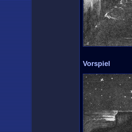
Vorspiel