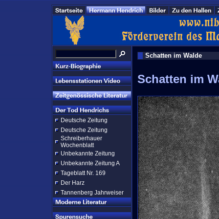
Schatten im Walde
Schatten im W
Deutsche Zeitung
Deutsche Zeitung
Schreiberhauer
Wochenblatt
Unbekannte Zeitung
Unbekannte Zeitung A
Tageblatt Nr. 169
Der Harz
Tannenberg Jahrweiser