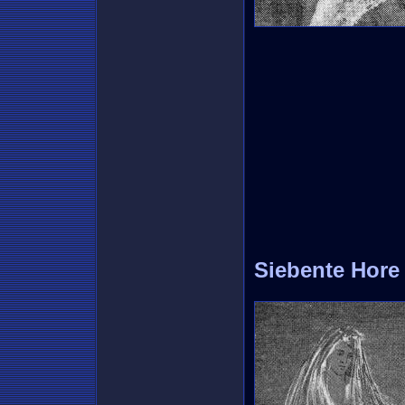
Siebente Hore