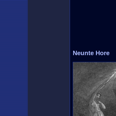
Neunte Hore