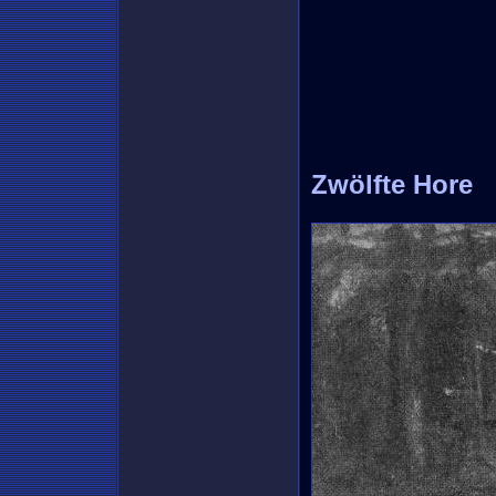
Zwölfte Hore