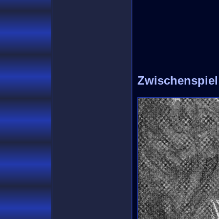
Zwischenspiel