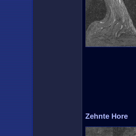
Zehnte Hore