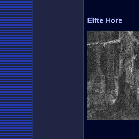
Elfte Hore