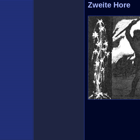
Zweite Hore