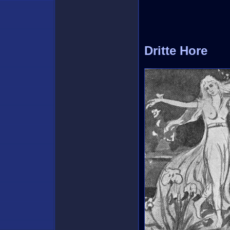
Dritte Hore