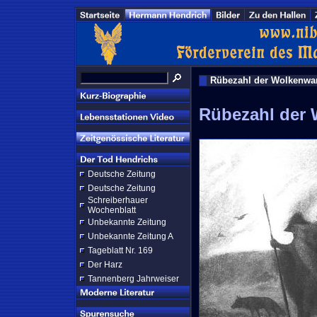
Rübezahl der Wolkenwan
Rübezahl der 
Deutsche Zeitung
Deutsche Zeitung
Schreiberhauer
Wochenblatt
Unbekannte Zeitung
Unbekannte Zeitung A
Tageblatt Nr. 169
Der Harz
Tannenberg Jahrweiser