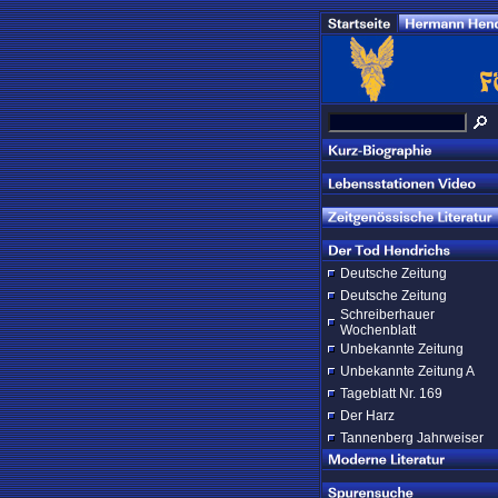
Deutsche Zeitung
Deutsche Zeitung
Schreiberhauer
Wochenblatt
Unbekannte Zeitung
Unbekannte Zeitung A
Tageblatt Nr. 169
Der Harz
Tannenberg Jahrweiser