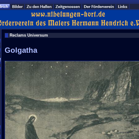
Reclams Universum
Golgatha