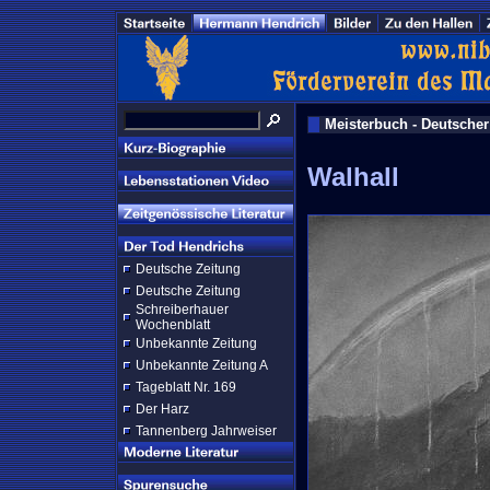
Meisterbuch - Deutscher
Walhall
Deutsche Zeitung
Deutsche Zeitung
Schreiberhauer
Wochenblatt
Unbekannte Zeitung
Unbekannte Zeitung A
Tageblatt Nr. 169
Der Harz
Tannenberg Jahrweiser