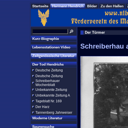
Der Türmer
Schreiberhau a
Deutsche Zeitung
Deutsche Zeitung
Schreiberhauer
Wochenblatt
Unbekannte Zeitung
Unbekannte Zeitung A
Tageblatt Nr. 169
Der Harz
Tannenberg Jahrweiser