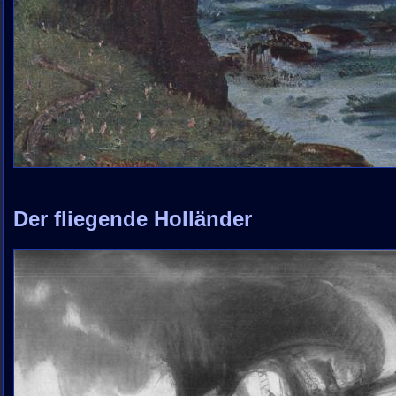
Der fliegende Holländer