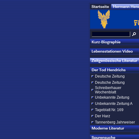
Deutsche Zeitung
Deutsche Zeitung
Schreiberhauer
Wochenblatt
Unbekannte Zeitung
Unbekannte Zeitung A
Tageblatt Nr. 169
Der Harz
Tannenberg Jahrweiser