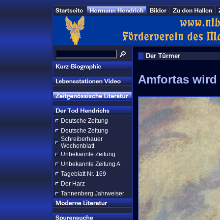
Der Türmer
Amfortas wird
Deutsche Zeitung
Deutsche Zeitung
Schreiberhauer
Wochenblatt
Unbekannte Zeitung
Unbekannte Zeitung A
Tageblatt Nr. 169
Der Harz
Tannenberg Jahrweiser