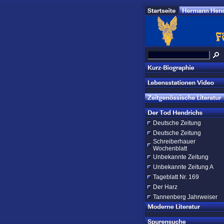
Deutsche Zeitung
Deutsche Zeitung
Schreiberhauer
Wochenblatt
Unbekannte Zeitung
Unbekannte Zeitung A
Tageblatt Nr. 169
Der Harz
Tannenberg Jahrweiser