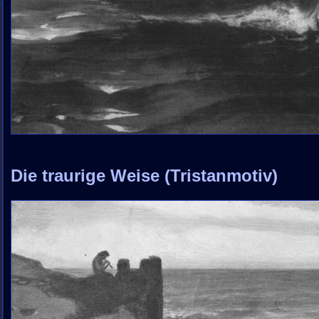
Die traurige Weise (Tristanmotiv)