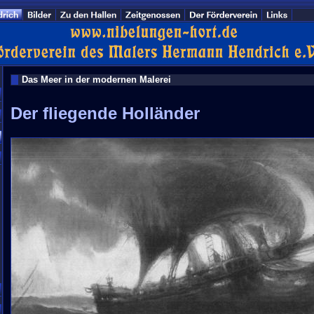
Das Meer in der modernen Malerei
Der fliegende Holländer