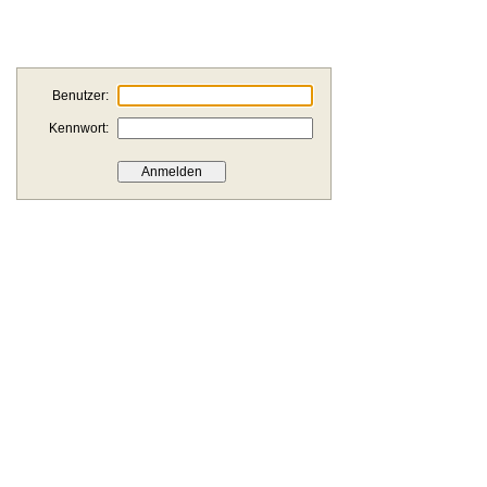
Benutzer:
Kennwort: